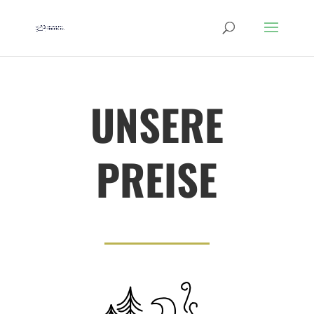
UNSERE
PREISE