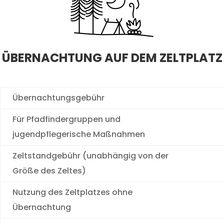
ÜBERNACHTUNG AUF DEM ZELTPLATZ
Übernachtungsgebühr
Für Pfadfindergruppen und
jugendpflegerische Maßnahmen
Zeltstandgebühr (unabhängig von der
Größe des Zeltes)
Nutzung des Zeltplatzes ohne
Übernachtung