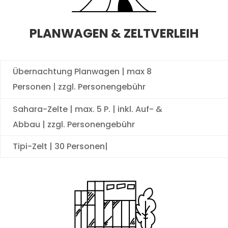
PLANWAGEN & ZELTVERLEIH
Übernachtung Planwagen | max 8
Personen | zzgl. Personengebühr
Sahara-Zelte | max. 5 P. | inkl. Auf- &
Abbau | zzgl. Personengebühr
Tipi-Zelt | 30 Personen|