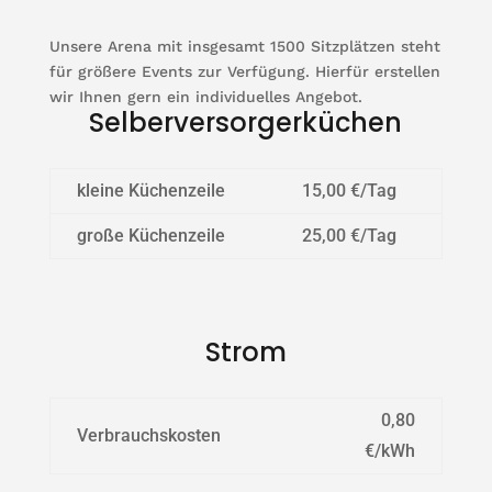
Unsere Arena mit insgesamt 1500 Sitzplätzen steht
für größere Events zur Verfügung. Hierfür erstellen
wir Ihnen gern ein individuelles Angebot.
Selberversorgerküchen
kleine Küchenzeile
15,00 €/Tag
große Küchenzeile
25,00 €/Tag
Strom
0,80
Verbrauchskosten
€/kWh