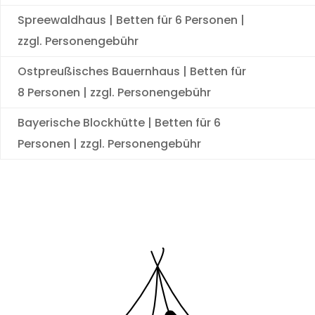
Spreewaldhaus | Betten für 6 Personen |
zzgl. Personengebühr
Ostpreußisches Bauernhaus | Betten für
8 Personen | zzgl. Personengebühr
Bayerische Blockhütte | Betten für 6
Personen | zzgl. Personengebühr