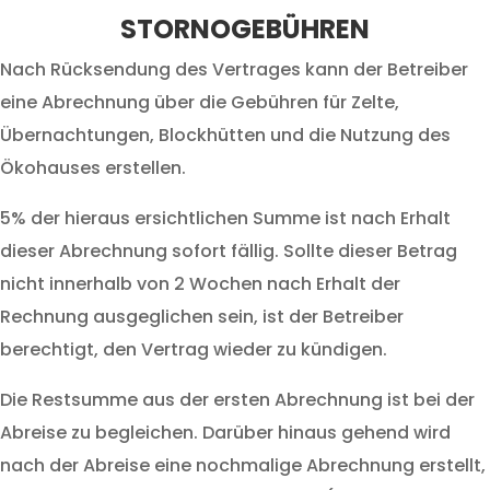
STORNOGEBÜHREN
Nach Rücksendung des Vertrages kann der Betreiber
eine Abrechnung über die Gebühren für Zelte,
Übernachtungen, Blockhütten und die Nutzung des
Ökohauses erstellen.
5% der hieraus ersichtlichen Summe ist nach Erhalt
dieser Abrechnung sofort fällig. Sollte dieser Betrag
nicht innerhalb von 2 Wochen nach Erhalt der
Rechnung ausgeglichen sein, ist der Betreiber
berechtigt, den Vertrag wieder zu kündigen.
Die Restsumme aus der ersten Abrechnung ist bei der
Abreise zu begleichen. Darüber hinaus gehend wird
nach der Abreise eine nochmalige Abrechnung erstellt,