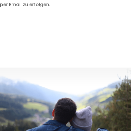
per Email zu erfolgen.