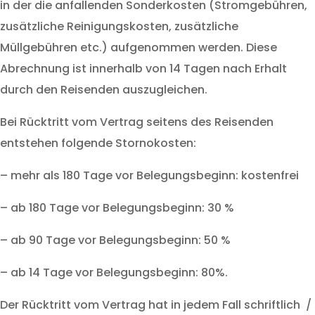
in der die anfallenden Sonderkosten (Stromgebühren,
zusätzliche Reinigungskosten, zusätzliche
Müllgebühren etc.) aufgenommen werden. Diese
Abrechnung ist innerhalb von 14 Tagen nach Erhalt
durch den Reisenden auszugleichen.
Bei Rücktritt vom Vertrag seitens des Reisenden
entstehen folgende Stornokosten:
– mehr als 180 Tage vor Belegungsbeginn: kostenfrei
– ab 180 Tage vor Belegungsbeginn: 30 %
– ab 90 Tage vor Belegungsbeginn: 50 %
– ab 14 Tage vor Belegungsbeginn: 80%.
Der Rücktritt vom Vertrag hat in jedem Fall schriftlich /