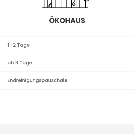
ÖKOHAUS
1 -2 Tage
ab 3 Tage
Endreinigungspauschale