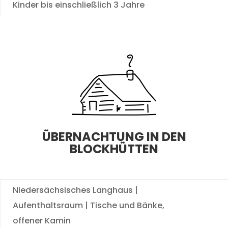
Kinder bis einschließlich 3 Jahre
ÜBERNACHTUNG IN DEN
BLOCKHÜTTEN
Niedersächsisches Langhaus |
Aufenthaltsraum | Tische und Bänke,
offener Kamin