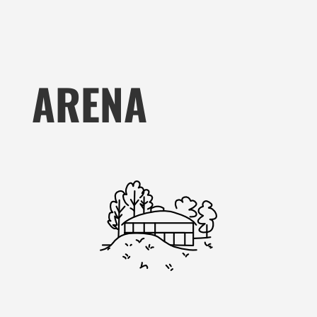
ARENA