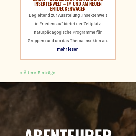
INSEKTENWELT – IM UND AM NEUEN
ENTDECKERWAGEN
Begleitend zur Ausstelung „Insektenwelt
in Friedensau“ bietet der Zeltplatz
naturpädagogische Programme für
Gruppen rund um das Thema Insekten an.
mehr lesen
« Ältere Einträge
ABENTEURER