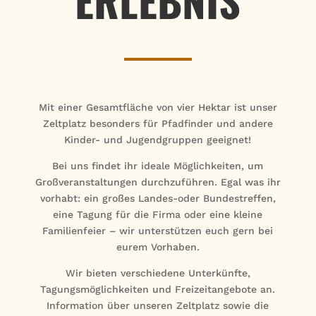
Mit einer Gesamtfläche von vier Hektar ist unser
Zeltplatz besonders für Pfadfinder und andere
Kinder- und Jugendgruppen geeignet!
Bei uns findet ihr ideale Möglichkeiten, um
Großveranstaltungen durchzuführen. Egal was ihr
vorhabt: ein großes Landes-oder Bundestreffen,
eine Tagung für die Firma oder eine kleine
Familienfeier – wir unterstützen euch gern bei
eurem Vorhaben.
Wir bieten verschiedene Unterkünfte,
Tagungsmöglichkeiten und Freizeitangebote an.
Information über unseren Zeltplatz sowie die