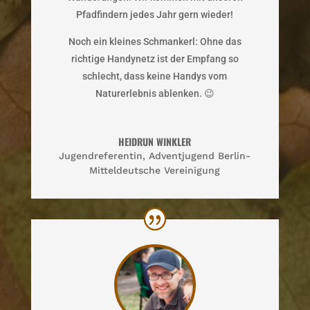
Pfadfindern jedes Jahr gern wieder!
Noch ein kleines Schmankerl: Ohne das
richtige Handynetz ist der Empfang so
schlecht, dass keine Handys vom
Naturerlebnis ablenken. 😉
HEIDRUN WINKLER
Jugendreferentin
,
Adventjugend Berlin-
Mitteldeutsche Vereinigung