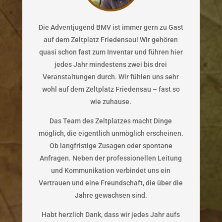
Die Adventjugend BMV ist immer gern zu Gast
auf dem Zeltplatz Friedensau! Wir gehören
quasi schon fast zum Inventar und führen hier
jedes Jahr mindestens zwei bis drei
Veranstaltungen durch. Wir fühlen uns sehr
wohl auf dem Zeltplatz Friedensau – fast so
wie zuhause.
Das Team des Zeltplatzes macht Dinge
möglich, die eigentlich unmöglich erscheinen.
Ob langfristige Zusagen oder spontane
Anfragen. Neben der professionellen Leitung
und Kommunikation verbindet uns ein
Vertrauen und eine Freundschaft, die über die
Jahre gewachsen sind.
Habt herzlich Dank, dass wir jedes Jahr aufs