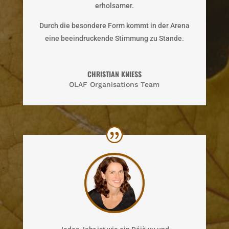
erholsamer.
Durch die besondere Form kommt in der Arena
eine beeindruckende Stimmung zu Stande.
CHRISTIAN KNIESS
OLAF Organisations Team