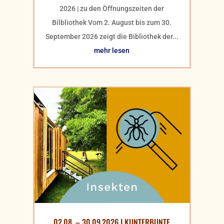
2026 | zu den Öffnungszeiten der
Bilbliothek Vom 2. August bis zum 30.
September 2026 zeigt die Bibliothek der...
mehr lesen
02.08. – 30.09.2026 I KUNTERBUNTE