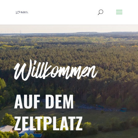
AUF DEM
ZELTPLATZ