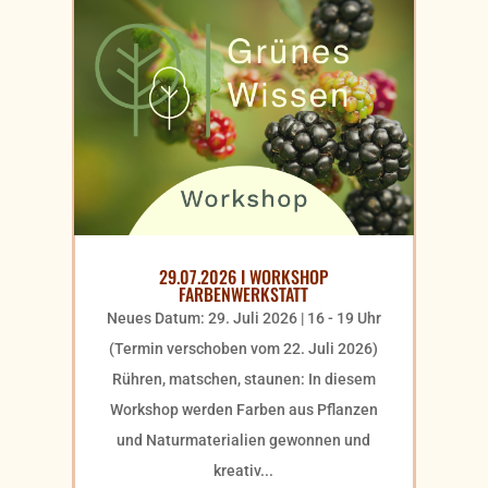
29.07.2026 I WORKSHOP
FARBENWERKSTATT
Neues Datum: 29. Juli 2026 | 16 - 19 Uhr
(Termin verschoben vom 22. Juli 2026)
Rühren, matschen, staunen: In diesem
Workshop werden Farben aus Pflanzen
und Naturmaterialien gewonnen und
kreativ...