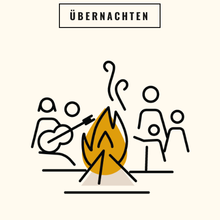
ÜBERNACHTEN