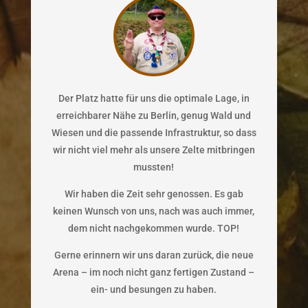
Der Platz hatte für uns die optimale Lage, in
erreichbarer Nähe zu Berlin, genug Wald und
Wiesen und die passende Infrastruktur, so dass
wir nicht viel mehr als unsere Zelte mitbringen
mussten!
Wir haben die Zeit sehr genossen. Es gab
keinen Wunsch von uns, nach was auch immer,
dem nicht nachgekommen wurde. TOP!
Gerne erinnern wir uns daran zurück, die neue
Arena – im noch nicht ganz fertigen Zustand –
ein- und besungen zu haben.