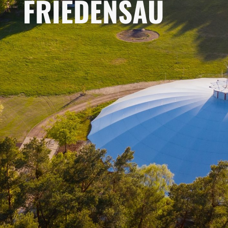
FRIEDENSAU