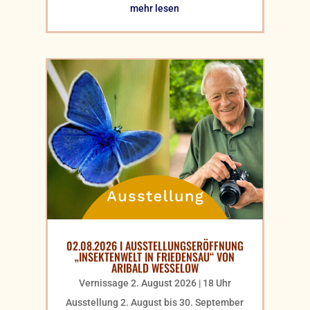
mehr lesen
02.08.2026 I AUSSTELLUNGSERÖFFNUNG
„INSEKTENWELT IN FRIEDENSAU“ VON
ARIBALD WESSELOW
Vernissage 2. August 2026 | 18 Uhr
Ausstellung 2. August bis 30. September