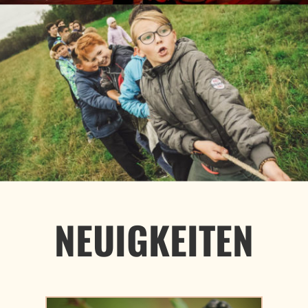
NEUIGKEITEN