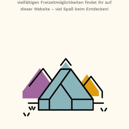
vielfältigen Freizeitmöglichkeiten findet ihr auf
dieser Website – viel Spaß beim Entdecken!