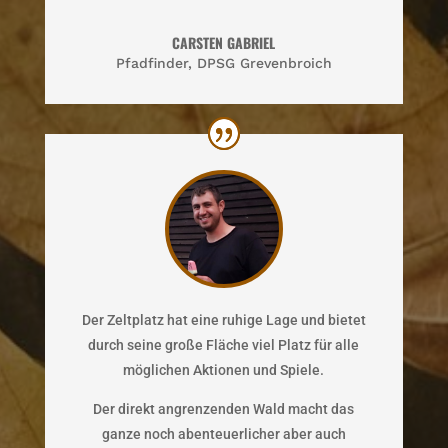
CARSTEN GABRIEL
Pfadfinder
,
DPSG Grevenbroich
Der Zeltplatz hat eine ruhige Lage und bietet
durch seine große Fläche viel Platz für alle
möglichen Aktionen und Spiele.
Der direkt angrenzenden Wald macht das
ganze noch abenteuerlicher aber auch