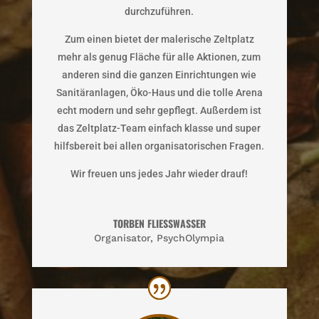
durchzuführen.
Zum einen bietet der malerische Zeltplatz
mehr als genug Fläche für alle Aktionen, zum
anderen sind die ganzen Einrichtungen wie
Sanitäranlagen, Öko-Haus und die tolle Arena
echt modern und sehr gepflegt. Außerdem ist
das Zeltplatz-Team einfach klasse und super
hilfsbereit bei allen organisatorischen Fragen.
Wir freuen uns jedes Jahr wieder drauf!
TORBEN FLIESSWASSER
Organisator
,
PsychOlympia