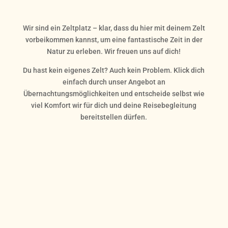
Wir sind ein Zeltplatz – klar, dass du hier mit deinem Zelt
vorbeikommen kannst, um eine fantastische Zeit in der
Natur zu erleben. Wir freuen uns auf dich!
Du hast kein eigenes Zelt? Auch kein Problem. Klick dich
einfach durch unser Angebot an
Übernachtungsmöglichkeiten und entscheide selbst wie
viel Komfort wir für dich und deine Reisebegleitung
bereitstellen dürfen.