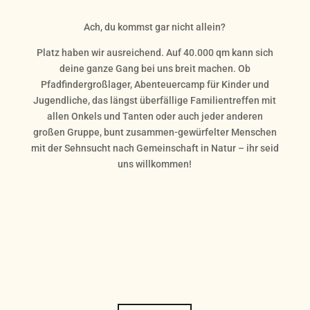
Ach, du kommst gar nicht allein?
Platz haben wir ausreichend. Auf 40.000 qm kann sich
deine ganze Gang bei uns breit machen. Ob
Pfadfindergroßlager, Abenteuercamp für Kinder und
Jugendliche, das längst überfällige Familientreffen mit
allen Onkels und Tanten oder auch jeder anderen
großen Gruppe, bunt zusammen-gewürfelter Menschen
mit der Sehnsucht nach Gemeinschaft in Natur – ihr seid
uns willkommen!