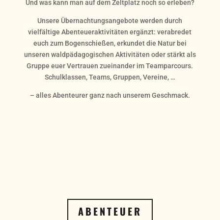
Und was kann man auf dem Zeltplatz noch so erleben?
Unsere Übernachtungsangebote werden durch
vielfältige Abenteueraktivitäten ergänzt: verabredet
euch zum Bogenschießen, erkundet die Natur bei
unseren waldpädagogischen Aktivitäten oder stärkt als
Gruppe euer Vertrauen zueinander im Teamparcours.
Schulklassen, Teams, Gruppen, Vereine, …
– alles Abenteurer ganz nach unserem Geschmack.
ABENTEUER